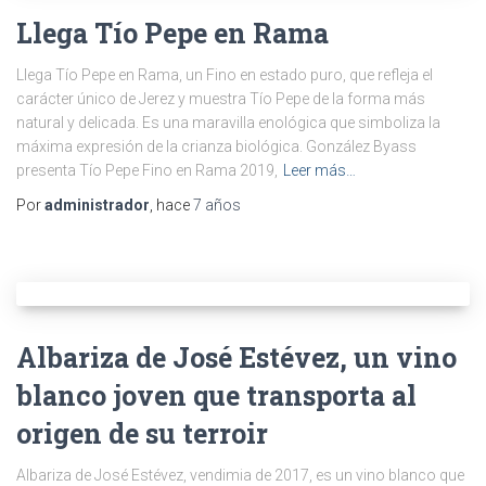
Llega Tío Pepe en Rama
Llega Tío Pepe en Rama, un Fino en estado puro, que refleja el
carácter único de Jerez y muestra Tío Pepe de la forma más
natural y delicada. Es una maravilla enológica que simboliza la
máxima expresión de la crianza biológica. González Byass
presenta Tío Pepe Fino en Rama 2019,
Leer más…
Por
administrador
, hace
7 años
Albariza de José Estévez, un vino
blanco joven que transporta al
origen de su terroir
Albariza de José Estévez, vendimia de 2017, es un vino blanco que