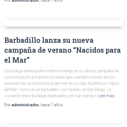
Por
administrador
, hace
7 años
Barbadillo lanza su nueva
campaña de verano “Nacidos para
el Mar”
La bodega sanluqueña rinde homenaje en su última campaña de
comunicación a marineros reales que cuentan a través de sus
experiencias la importancia del mar en su vida. Auténticos “Hijos
del Mar” como lo es Barbadillo con Castillo de San Diego. La
conexión entre Bodegas Barbadillo y el mar siempre
Leer más…
Por
administrador
, hace
7 años