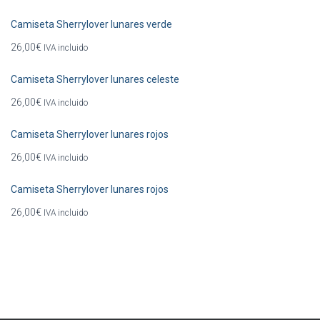
Camiseta Sherrylover lunares verde
26,00
€
IVA incluido
Camiseta Sherrylover lunares celeste
26,00
€
IVA incluido
Camiseta Sherrylover lunares rojos
26,00
€
IVA incluido
Camiseta Sherrylover lunares rojos
26,00
€
IVA incluido