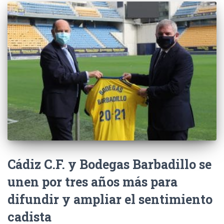
Cádiz C.F. y Bodegas Barbadillo se
unen por tres años más para
difundir y ampliar el sentimiento
cadista