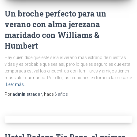
Un broche perfecto para un
verano con alma jerezana
maridado con Williams &
Humbert
Hay quien dice que este será el verano más extraño de nuestras
vidas y es probable que sea así, pero lo que es seguro es que esta
temporada estival los encuentros con familiares y amigos tienen
más valor que nunca. Por ello, las reuniones en torno a la mesa se
Leer más…
Por
administrador
, hace
6 años