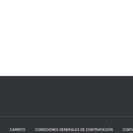
CARRITO
CONDICIONES GENERALES DE CONTRATACIÓN
CONT