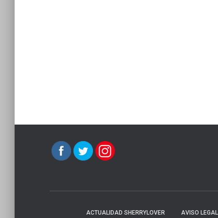
ACTUALIDAD SHERRYLOVER
AVISO LEGAL