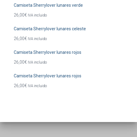
Camiseta Sherrylover lunares verde
26,00
€
IVA incluido
Camiseta Sherrylover lunares celeste
26,00
€
IVA incluido
Camiseta Sherrylover lunares rojos
26,00
€
IVA incluido
Camiseta Sherrylover lunares rojos
26,00
€
IVA incluido