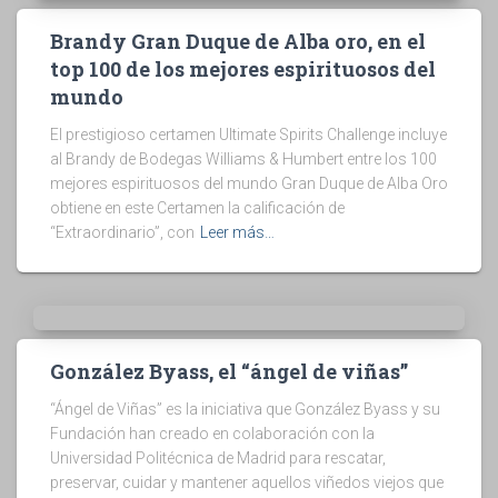
Brandy Gran Duque de Alba oro, en el
top 100 de los mejores espirituosos del
mundo
El prestigioso certamen Ultimate Spirits Challenge incluye
al Brandy de Bodegas Williams & Humbert entre los 100
mejores espirituosos del mundo Gran Duque de Alba Oro
obtiene en este Certamen la calificación de
“Extraordinario”, con
Leer más…
González Byass, el “ángel de viñas”
“Ángel de Viñas” es la iniciativa que González Byass y su
Fundación han creado en colaboración con la
Universidad Politécnica de Madrid para rescatar,
preservar, cuidar y mantener aquellos viñedos viejos que