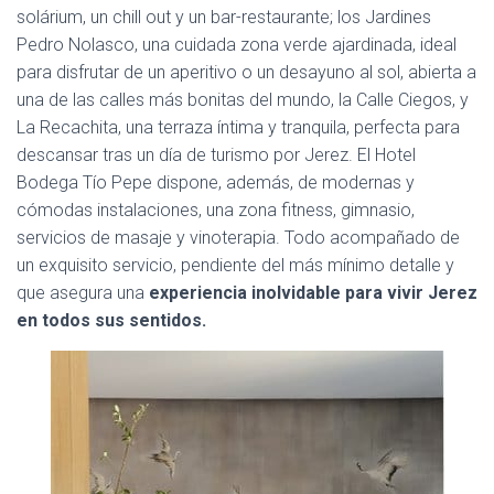
solárium, un chill out y un bar-restaurante; los Jardines
Pedro Nolasco, una cuidada zona verde ajardinada, ideal
para disfrutar de un aperitivo o un desayuno al sol, abierta a
una de las calles más bonitas del mundo, la Calle Ciegos, y
La Recachita, una terraza íntima y tranquila, perfecta para
descansar tras un día de turismo por Jerez. El Hotel
Bodega Tío Pepe dispone, además, de modernas y
cómodas instalaciones, una zona fitness, gimnasio,
servicios de masaje y vinoterapia. Todo acompañado de
un exquisito servicio, pendiente del más mínimo detalle y
que asegura una
experiencia inolvidable para vivir Jerez
en todos sus sentidos.