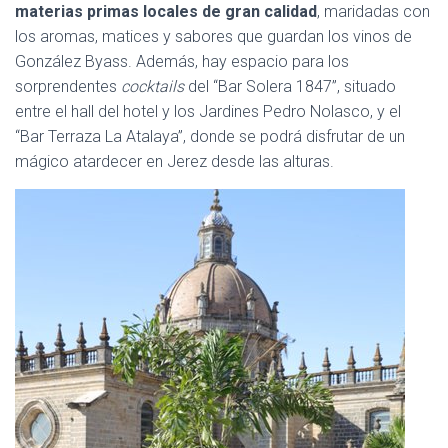
materias primas locales de gran calidad
, maridadas con
los aromas, matices y sabores que guardan los vinos de
González Byass. Además, hay espacio para los
sorprendentes
cocktails
del “Bar Solera 1847”, situado
entre el hall del hotel y los Jardines Pedro Nolasco, y el
“Bar Terraza La Atalaya”, donde se podrá disfrutar de un
mágico atardecer en Jerez desde las alturas.