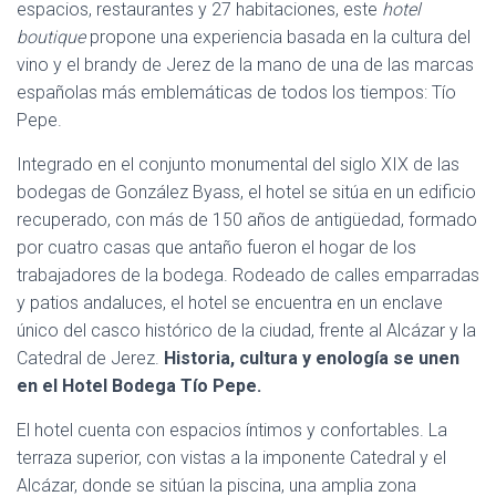
espacios, restaurantes y 27 habitaciones, este
hotel
boutique
propone una experiencia basada en la cultura del
vino y el brandy de Jerez de la mano de una de las marcas
españolas más emblemáticas de todos los tiempos: Tío
Pepe.
Integrado en el conjunto monumental del siglo XIX de las
bodegas de González Byass, el hotel se sitúa en un edificio
recuperado, con más de 150 años de antigüedad, formado
por cuatro casas que antaño fueron el hogar de los
trabajadores de la bodega. Rodeado de calles emparradas
y patios andaluces, el hotel se encuentra en un enclave
único del casco histórico de la ciudad, frente al Alcázar y la
Catedral de Jerez.
Historia, cultura y enología se unen
en el Hotel Bodega Tío Pepe.
El hotel cuenta con espacios íntimos y confortables. La
terraza superior, con vistas a la imponente Catedral y el
Alcázar, donde se sitúan la piscina, una amplia zona