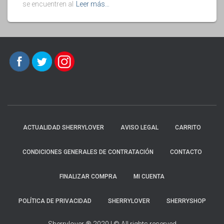
se encuentren al
Leer más…
ACTUALIDAD SHERRYLOVER
AVISO LEGAL
CARRITO
CONDICIONES GENERALES DE CONTRATACIÓN
CONTACTO
FINALIZAR COMPRA
MI CUENTA
POLÍTICA DE PRIVACIDAD
SHERRYLOVER
SHERRYSHOP