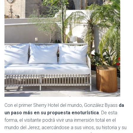
Con el primer Sherry Hotel del mundo, González Byass
da
un paso más en su propuesta enoturística
. De esta
forma, el visitante podrá vivir una inmersión total en el
mundo del Jerez, acercándose a sus vinos, su historia y su