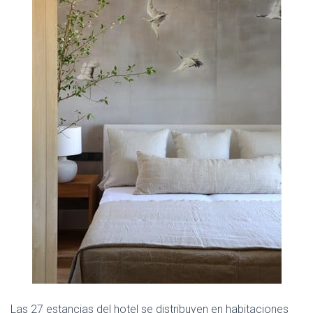
Las 27 estancias del hotel se distribuyen en habitaciones