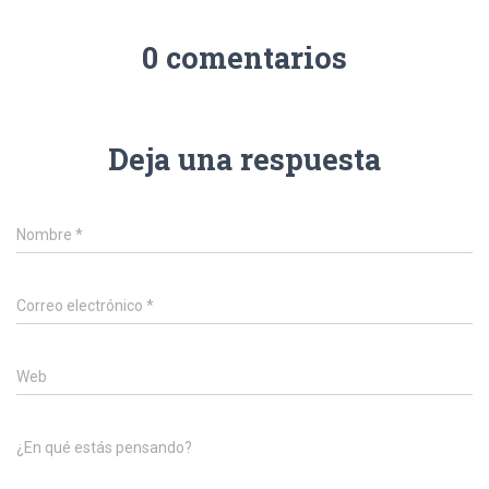
0 comentarios
Deja una respuesta
Nombre
*
Correo electrónico
*
Web
¿En qué estás pensando?