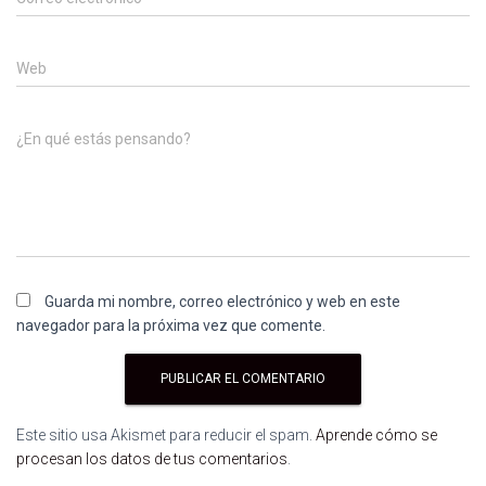
Web
¿En qué estás pensando?
Guarda mi nombre, correo electrónico y web en este
navegador para la próxima vez que comente.
Este sitio usa Akismet para reducir el spam.
Aprende cómo se
procesan los datos de tus comentarios
.