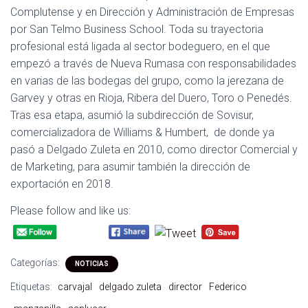
Complutense y en Dirección y Administración de Empresas
por San Telmo Business School. Toda su trayectoria
profesional está ligada al sector bodeguero, en el que
empezó a través de Nueva Rumasa con responsabilidades
en varias de las bodegas del grupo, como la jerezana de
Garvey y otras en Rioja, Ribera del Duero, Toro o Penedés.
Tras esa etapa, asumió la subdirección de Sovisur,
comercializadora de Williams & Humbert, de donde ya
pasó a Delgado Zuleta en 2010, como director Comercial y
de Marketing, para asumir también la dirección de
exportación en 2018.
Please follow and like us:
Categorías:
NOTICIAS
Etiquetas:
carvajal
delgado zuleta
director
Federico