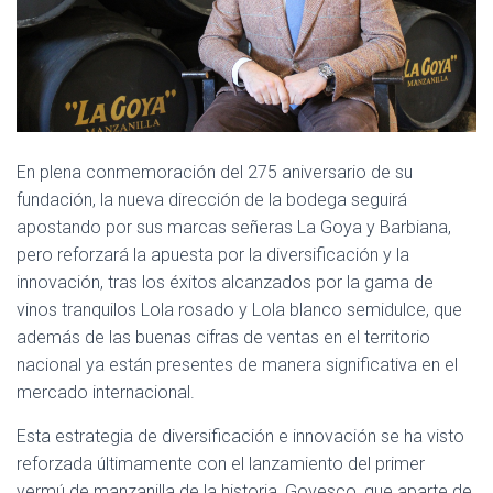
En plena conmemoración del 275 aniversario de su
fundación, la nueva dirección de la bodega seguirá
apostando por sus marcas señeras La Goya y Barbiana,
pero reforzará la apuesta por la diversificación y la
innovación, tras los éxitos alcanzados por la gama de
vinos tranquilos Lola rosado y Lola blanco semidulce, que
además de las buenas cifras de ventas en el territorio
nacional ya están presentes de manera significativa en el
mercado internacional.
Esta estrategia de diversificación e innovación se ha visto
reforzada últimamente con el lanzamiento del primer
vermú de manzanilla de la historia, Goyesco, que aparte de