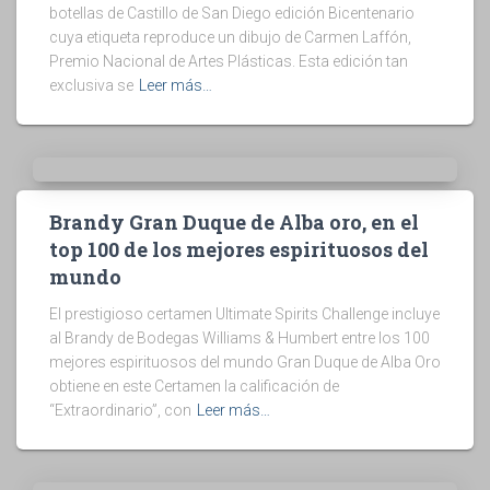
botellas de Castillo de San Diego edición Bicentenario
cuya etiqueta reproduce un dibujo de Carmen Laffón,
Premio Nacional de Artes Plásticas. Esta edición tan
exclusiva se
Leer más…
Brandy Gran Duque de Alba oro, en el
top 100 de los mejores espirituosos del
mundo
El prestigioso certamen Ultimate Spirits Challenge incluye
al Brandy de Bodegas Williams & Humbert entre los 100
mejores espirituosos del mundo Gran Duque de Alba Oro
obtiene en este Certamen la calificación de
“Extraordinario”, con
Leer más…