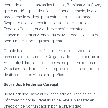
mercado de sus manzanillas insignia, Barbiana y La Goya,
que cumplió el pasado año su primer centenario, lo que
aprovechó la bodega para estrenar su nueva imagen.
Respecto a los jereces tradicionales, adelanta José
Federico Carvajal, que en breve será presentada una
imagen más actual y renovada de Monteagudo, la gama
premium de la bodega sanluqueña.
Otra de las líneas estratégicas será el refuerzo de la
presencia de los vinos de Delgado Zuleta en exportación.
En la actualidad, sus productos ya se pueden comprar en
24 países, tras la reciente incorporación de Israel, como
destino de estos vinos sanluqueños.
Sobre José Federico Carvajal
José Federico Carvajal es licenciado en Ciencias de la
Información por la Universidad de Sevilla, y Máster en
Dirección de Comunicación por la Universidad