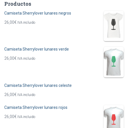
Productos
Camiseta Sherrylover lunares negros
26,00
€
IVA incluido
Camiseta Sherrylover lunares verde
26,00
€
IVA incluido
Camiseta Sherrylover lunares celeste
26,00
€
IVA incluido
Camiseta Sherrylover lunares rojos
26,00
€
IVA incluido