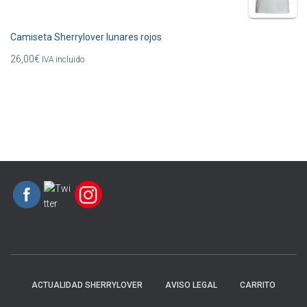
Camiseta Sherrylover lunares rojos
26,00
€
IVA incluido
ACTUALIDAD SHERRYLOVER
AVISO LEGAL
CARRITO