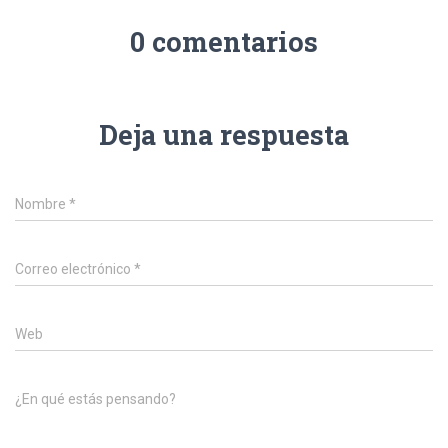
0 comentarios
Deja una respuesta
Nombre
*
Correo electrónico
*
Web
¿En qué estás pensando?