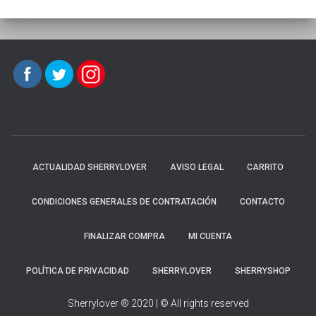
ACTUALIDAD SHERRYLOVER
AVISO LEGAL
CARRITO
CONDICIONES GENERALES DE CONTRATACIÓN
CONTACTO
FINALIZAR COMPRA
MI CUENTA
POLÍTICA DE PRIVACIDAD
SHERRYLOVER
SHERRYSHOP
Sherrylover ® 2020 | © All rights reserved