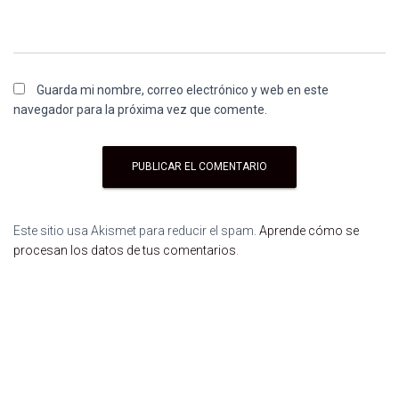
Guarda mi nombre, correo electrónico y web en este
navegador para la próxima vez que comente.
Este sitio usa Akismet para reducir el spam.
Aprende cómo se
procesan los datos de tus comentarios
.