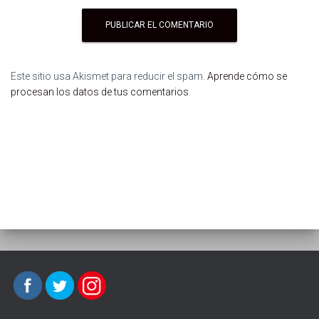
Este sitio usa Akismet para reducir el spam.
Aprende cómo se
procesan los datos de tus comentarios
.