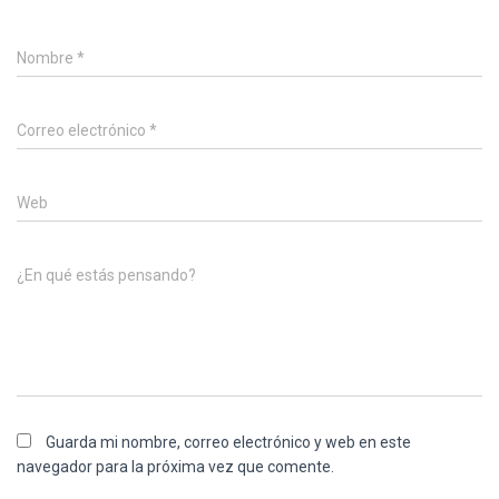
Nombre
*
Correo electrónico
*
Web
¿En qué estás pensando?
Guarda mi nombre, correo electrónico y web en este
navegador para la próxima vez que comente.