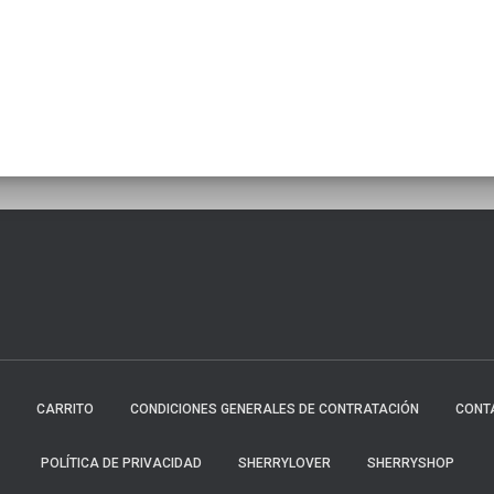
CARRITO
CONDICIONES GENERALES DE CONTRATACIÓN
CONT
POLÍTICA DE PRIVACIDAD
SHERRYLOVER
SHERRYSHOP