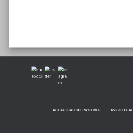
ACTUALIDAD SHERRYLOVER
AVISO LEGAL