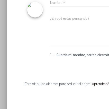
Nombre
*
¿En qué estás pensando?
Guarda mi nombre, correo electró
Este sitio usa Akismet para reducir el spam.
Aprende có