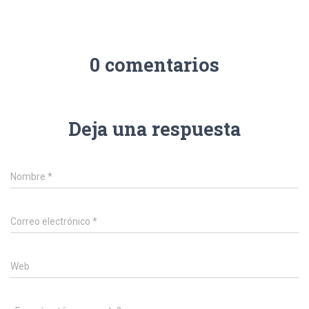
0 comentarios
Deja una respuesta
Nombre
*
Correo electrónico
*
Web