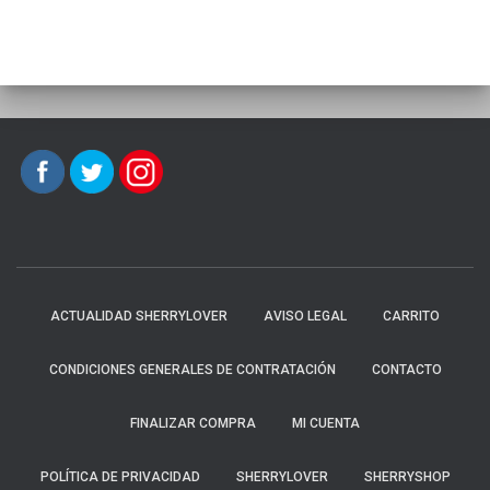
ACTUALIDAD SHERRYLOVER
AVISO LEGAL
CARRITO
CONDICIONES GENERALES DE CONTRATACIÓN
CONTACTO
FINALIZAR COMPRA
MI CUENTA
POLÍTICA DE PRIVACIDAD
SHERRYLOVER
SHERRYSHOP