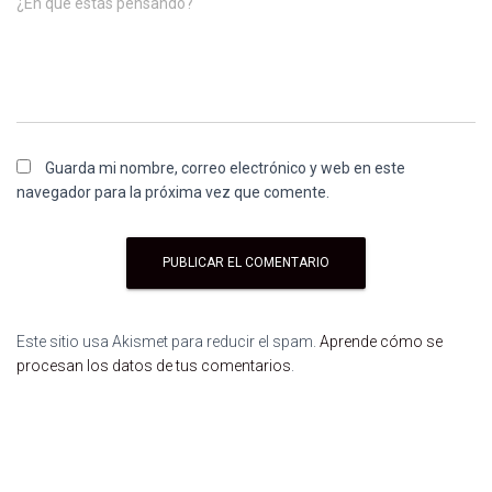
¿En qué estás pensando?
Guarda mi nombre, correo electrónico y web en este
navegador para la próxima vez que comente.
Este sitio usa Akismet para reducir el spam.
Aprende cómo se
procesan los datos de tus comentarios
.