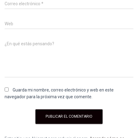
Correo electrónico
*
Web
¿En qué estás pensando?
Guarda mi nombre, correo electrónico y web en este
navegador para la próxima vez que comente.