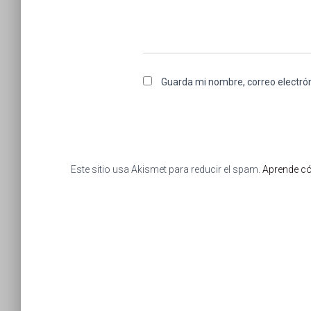
Guarda mi nombre, correo electró
Este sitio usa Akismet para reducir el spam.
Aprende có