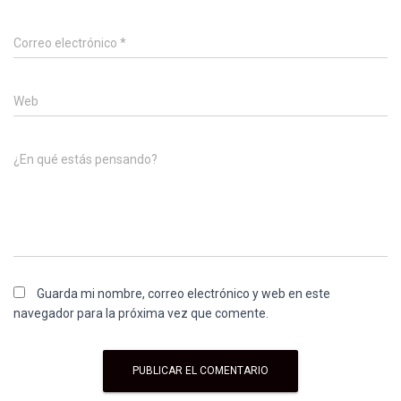
Correo electrónico
*
Web
¿En qué estás pensando?
Guarda mi nombre, correo electrónico y web en este
navegador para la próxima vez que comente.