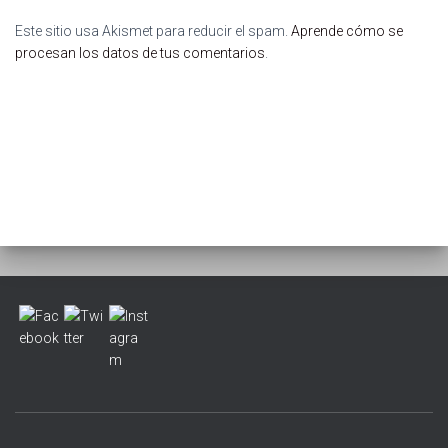
Este sitio usa Akismet para reducir el spam.
Aprende cómo se
procesan los datos de tus comentarios
.