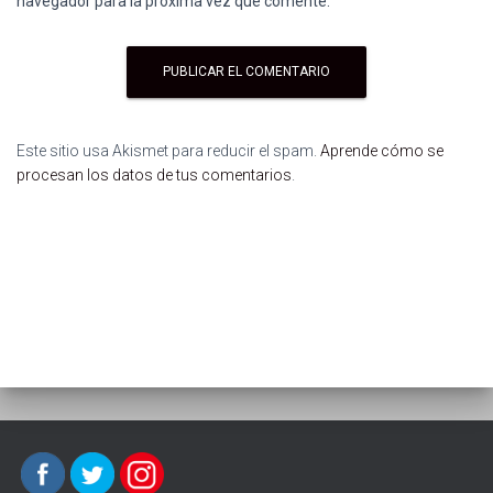
navegador para la próxima vez que comente.
Este sitio usa Akismet para reducir el spam.
Aprende cómo se
procesan los datos de tus comentarios
.