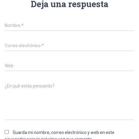
Deja una respuesta
Nombre
*
Correo electrónico
*
Web
¿En qué estás pensando?
Guarda mi nombre, correo electrónico y web en este