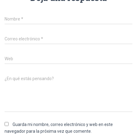
Nombre
*
Correo electrónico
*
Web
¿En qué estás pensando?
Guarda mi nombre, correo electrónico y web en este
navegador para la próxima vez que comente.