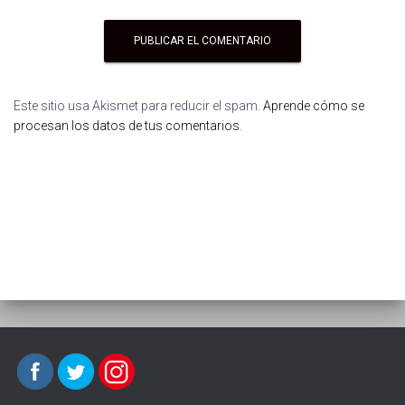
Este sitio usa Akismet para reducir el spam.
Aprende cómo se
procesan los datos de tus comentarios
.