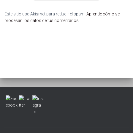
Este sitio usa Akismet para reducir el spam.
Aprende cómo se
procesan los datos de tus comentarios
.