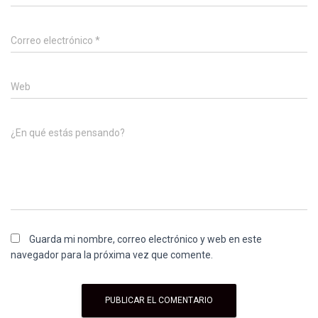
Correo electrónico
*
Web
¿En qué estás pensando?
Guarda mi nombre, correo electrónico y web en este
navegador para la próxima vez que comente.